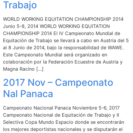
Trabajo
WORLD WORKING EQUITATION CHAMPIONSHIP 2014
Junio 5-8, 2014 WORLD WORKING EQUITATION
CHAMPIONSHIP 2014 El IV Campeonato Mundial de
Equitación de Trabajo se llevará a cabo en Austria del 5
al 8 Junio de 2014, bajo la responsabilidad de WAWE.
Este Campeonato Mundial será organizado en
colaboración por la Federación Ecuestre de Austria y
Magna Racino […]
2017 Nov – Campeonato
Nal Panaca
Campeonato Nacional Panaca Noviembre 5-6, 2017
Campeonato Nacional de Equitación de Trabajo y II
Selectiva Copa Mundo Espacio donde se encontrarán
los mejores deportistas nacionales y se disputarán el