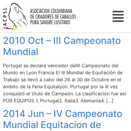
2010 Oct – III Campeonato
Mundial
Portugal se declara vencedor delIII Campeonato del
Mundo en Lyon Francia El III Mundial de Equitación de
Trabajo se llevó a cabo del 26 al 30 de Octubre en el
ámbito de la Feria Equitalyon. Portugal por la III vez
conquistó el título de Campeón. La clasificación fue así:
POR EQUIPOS 1. Portugal2. Italia3. Alemania4. […]
2014 Jun – IV Campeonato
Mundial Equitacion de