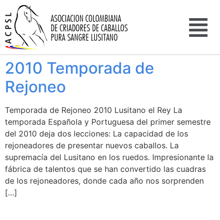
2010 Temporada de
Rejoneo
Temporada de Rejoneo 2010 Lusitano el Rey La
temporada Española y Portuguesa del primer semestre
del 2010 deja dos lecciones: La capacidad de los
rejoneadores de presentar nuevos caballos. La
supremacía del Lusitano en los ruedos. Impresionante la
fábrica de talentos que se han convertido las cuadras
de los rejoneadores, donde cada año nos sorprenden
[…]